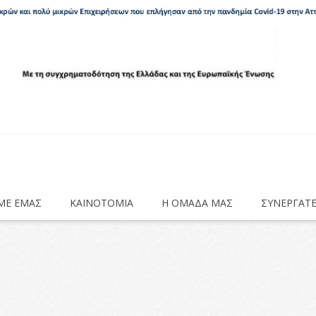
s
 ΜΕ ΕΜΑΣ
ΚΑΙΝΟΤΟΜΙΑ
Η ΟΜΑΔΑ ΜΑΣ
ΣΥΝΕΡΓΑΤ