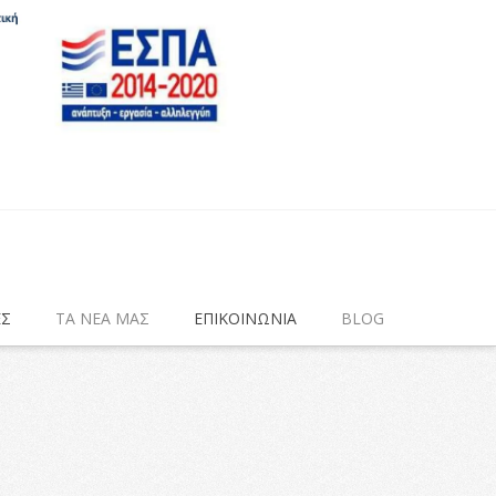
ΕΣ
ΤΑ ΝΕΑ ΜΑΣ
ΕΠΙΚΟΙΝΩΝΙΑ
BLOG