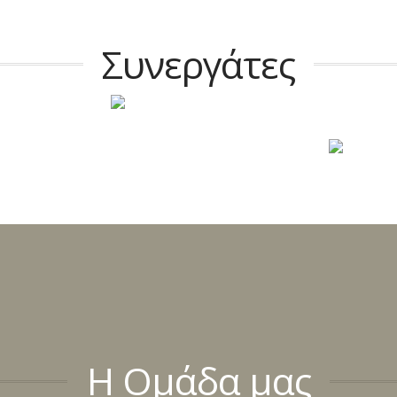
Συνεργάτες
Η Ομάδα μας