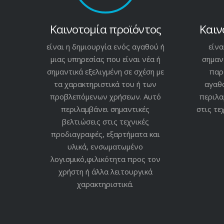
Καινοτομία προϊόντος
Καιν
είναι η δημιουργία ενός αγαθού ή
είνα
μιας υπηρεσίας που είναι νέα ή
σημαν
σημαντικά εξελιγμένη σε σχέση με
παρ
τα χαρακτηριστικά του ή των
αγαθο
προβλεπόμενων χρήσεων. Αυτό
περιλα
περιλαμβάνει σημαντικές
στις τε
βελτιώσεις στις τεχνικές
προδιαγραφές, εξαρτήματα και
υλικά, ενσωματωμένο
λογισμικό,φιλικότητα προς τον
χρήστη ή άλλα λειτουργικά
χαρακτηριστικά.