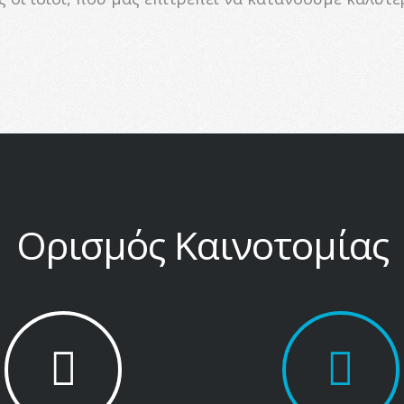
Ορισμός Καινοτομίας